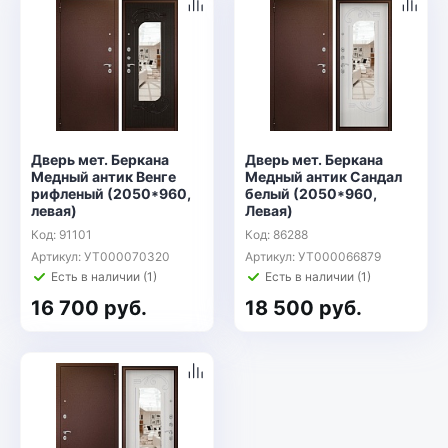
Дверь мет. Беркана
Дверь мет. Беркана
Медный антик Венге
Медный антик Сандал
рифленый (2050*960,
белый (2050*960,
левая)
Левая)
Код: 91101
Код: 86288
Артикул: УТ000070320
Артикул: УТ000066879
Есть в наличии (1)
Есть в наличии (1)
16 700 руб.
18 500 руб.