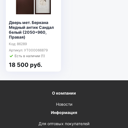
Дверь мет. Беркана
Медный антик Сандал
белый (2050*960,
Правая)
Код: 86289
Артикул: УТ000066879
Есть в наличии (1)
18 500 руб.
О компании
Новости
Информация
Для оптовых покупателей