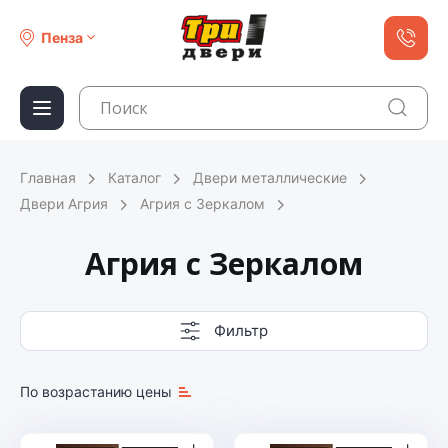
Пенза
Главная
Каталог
Двери металлические
Двери Агрия
Агрия с Зеркалом
Агрия с Зеркалом
Фильтр
По возрастанию цены