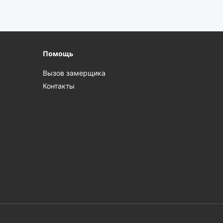
Помощь
Вызов замерщика
Контакты