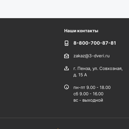
Наши контакты
8-800-700-87-81
zakaz@3-dveri.ru
г. Пенза, ул. Совхозная,
д. 15 А
пн-пт 9.00 - 18.00
сб 9.00 - 16.00
вс - выходной