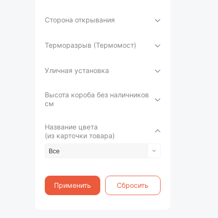
Сторона открывания
Терморазрыв (Термомост)
Уличная установка
Высота короба без наличников
см
Название цвета
(из карточки товара)
Все
Применить
Сбросить