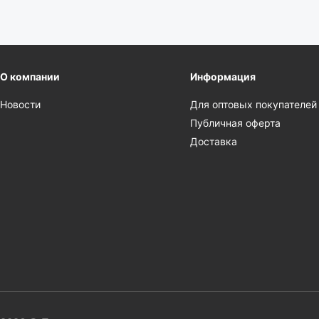
О компании
Информация
Новости
Для оптовых покупателей
Публичная оферта
Доставка