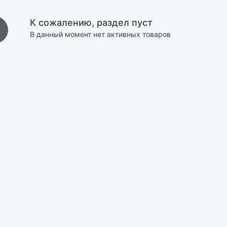
К сожалению, раздел пуст
В данный момент нет активных товаров