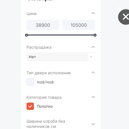
Цена
Распродажа
Нет
Тип двери исполнение
мдф/мдф
Категория товара
Полотно
Ширина короба без
наличников см