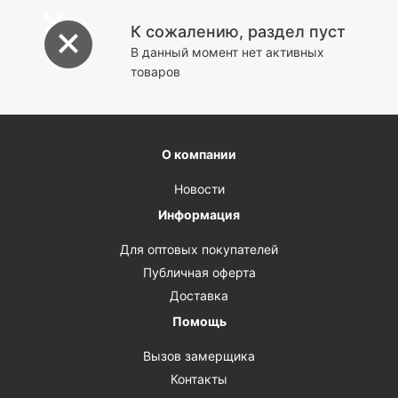
К сожалению, раздел пуст
В данный момент нет активных
товаров
О компании
Новости
Информация
Для оптовых покупателей
Публичная оферта
Доставка
Помощь
Вызов замерщика
Контакты