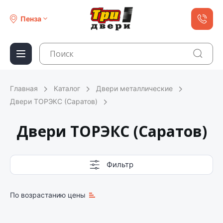
Пенза
Главная
Каталог
Двери металлические
Двери ТОРЭКС (Саратов)
Двери ТОРЭКС (Саратов)
Фильтр
По возрастанию цены