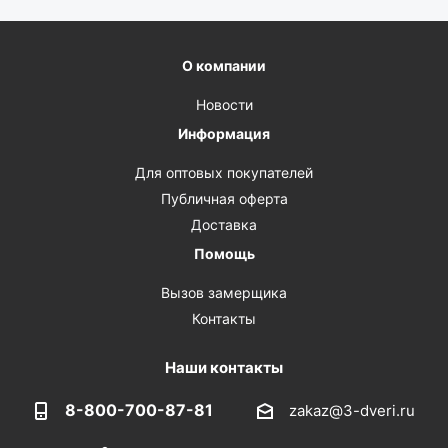
О компании
Новости
Информация
Для оптовых покупателей
Публичная оферта
Доставка
Помощь
Вызов замерщика
Контакты
Наши контакты
8-800-700-87-81
zakaz@3-dveri.ru