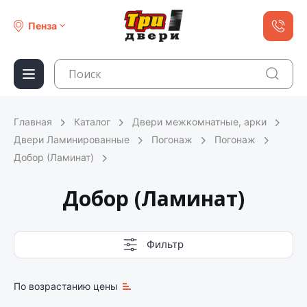
Пенза
Главная
Каталог
Двери межкомнатные, арки
Двери Ламинированные
Погонаж
Погонаж
Добор (Ламинат)
Добор (Ламинат)
Фильтр
По возрастанию цены