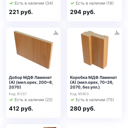
Есть в наличии (34)
Есть в наличии (18)
221 руб.
294 руб.
Добор МДФ Ламинат
Коробка МДФ Ламинат
(А) (мил.орех, 200*8,
(А) (мил.орех, 70*26,
2070)
2070, без упл.)
Код: 91237
Код: 90903
Есть в наличии (22)
Есть в наличии (75)
412 руб.
280 руб.