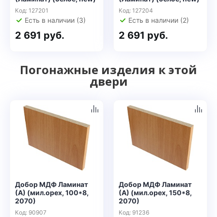
Код: 127201
Код: 127204
Есть в наличии (3)
Есть в наличии (2)
2 691 руб.
2 691 руб.
Погонажные изделия к этой
двери
Добор МДФ Ламинат
Добор МДФ Ламинат
(А) (мил.орех, 100*8,
(А) (мил.орех, 150*8,
2070)
2070)
Код: 90907
Код: 91236