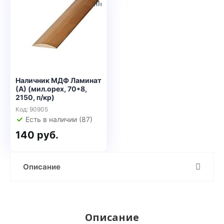
Наличник МДФ Ламинат
(А) (мил.орех, 70*8,
2150, п/кр)
Код: 90905
Есть в наличии (87)
140 руб.
Описание
Описание