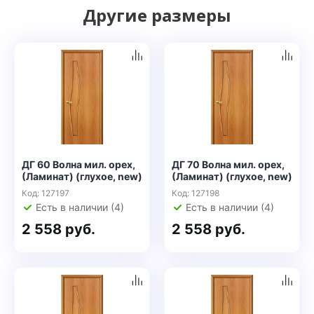
Другие размеры
ДГ 60 Волна мил. орех,
ДГ 70 Волна мил. орех,
(Ламинат) (глухое, new)
(Ламинат) (глухое, new)
Код: 127197
Код: 127198
Есть в наличии (4)
Есть в наличии (4)
2 558 руб.
2 558 руб.