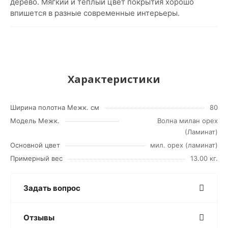
дерево. Мягкий и теплый цвет покрытия хорошо
впишется в разные современные интерьеры.
Характеристики
Ширина полотна Межк. см
80
Модель Межк.
Волна милан орех
(Ламинат)
Основной цвет
мил. орех (ламинат)
Примерный вес
13.00 кг.
Задать вопрос
Отзывы