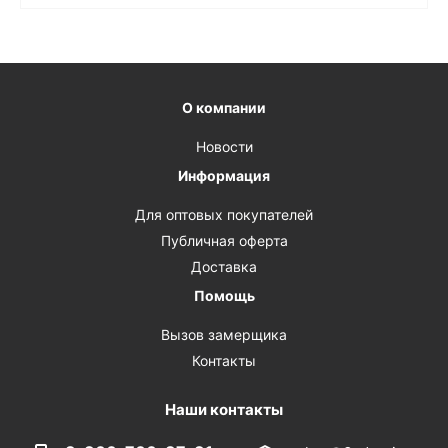
О компании
Новости
Информация
Для оптовых покупателей
Публичная оферта
Доставка
Помощь
Вызов замерщика
Контакты
Наши контакты