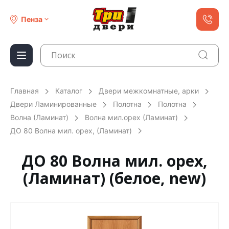
Пенза
Главная
Каталог
Двери межкомнатные, арки
Двери Ламинированные
Полотна
Полотна
Волна (Ламинат)
Волна мил.орех (Ламинат)
ДО 80 Волна мил. орех, (Ламинат)
ДО 80 Волна мил. орех,
(Ламинат) (белое, new)