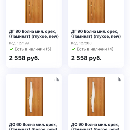
ДГ 80 Волна мил. орех,
ДГ 90 Волна мил. орех,
(Ламинат) (глухое, new)
(Ламинат) (глухое, new)
Код: 127199
Код: 127200
Есть в наличии (5)
Есть в наличии (4)
2 558 руб.
2 558 руб.
ДО 60 Волна мил. орех,
ДО 90 Волна мил. орех,
(Ламинат) (белое, new)
(Ламинат) (белое, new)