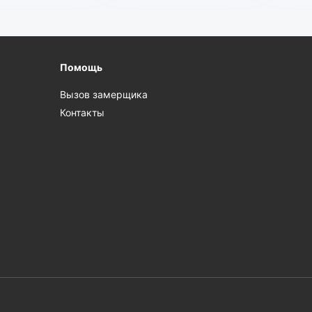
Помощь
Вызов замерщика
Контакты