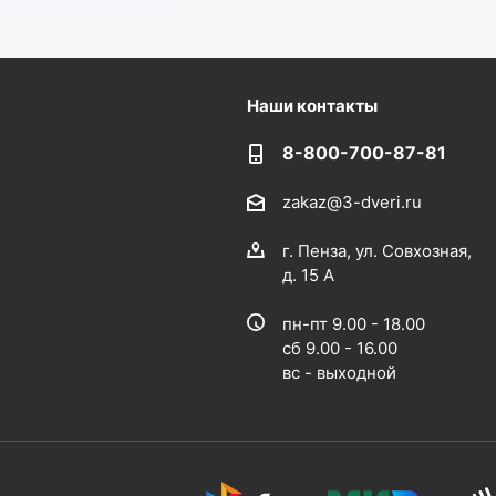
Наши контакты
8-800-700-87-81
zakaz@3-dveri.ru
г. Пенза, ул. Совхозная,
д. 15 А
пн-пт 9.00 - 18.00
сб 9.00 - 16.00
вс - выходной