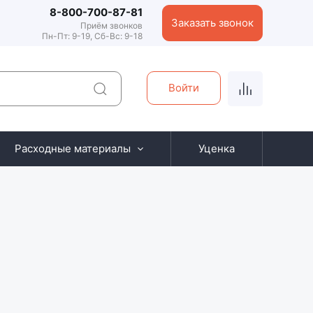
8-800-700-87-81
Заказать звонок
Приём звонков
Пн-Пт: 9-19, Сб-Вс: 9-18
Войти
Расходные материалы
Уценка