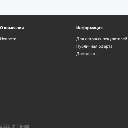
О компании
Информация
Новости
Для оптовых покупателей
Публичная оферта
Доставка
2026 © Пенза