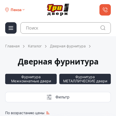
Пенза
Главная
Каталог
Дверная фурнитура
Дверная фурнитура
Фурнитура
Фурнитура
Межкомнатные двери
МЕТАЛЛИЧЕСКИЕ двери
Фильтр
По возрастанию цены