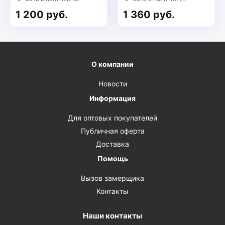
1 200 руб.
1 360 руб.
О компании
Новости
Информация
Для оптовых покупателей
Публичная оферта
Доставка
Помощь
Вызов замерщика
Контакты
Наши контакты