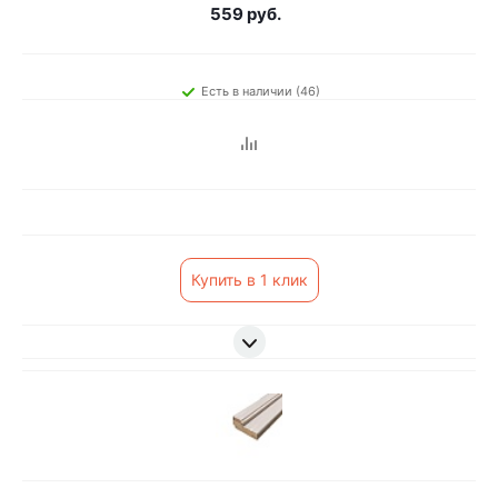
559 руб.
Есть в наличии (46)
Купить в 1 клик