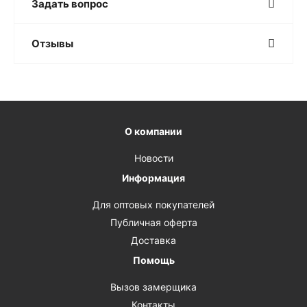
Задать вопрос
Отзывы
О компании
Новости
Информация
Для оптовых покупателей
Публичная оферта
Доставка
Помощь
Вызов замерщика
Контакты