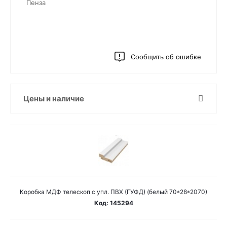
Пенза
Сообщить об ошибке
Цены и наличие
Коробка МДФ телескоп с упл. ПВХ (ГУФД) (белый 70*28*2070)
Код: 145294