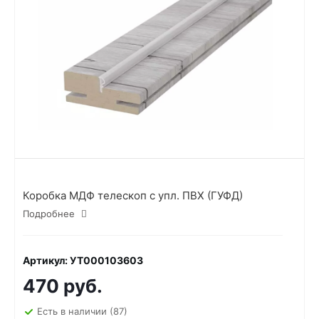
Коробка МДФ телескоп с упл. ПВХ (ГУФД)
Подробнее
Артикул: УТ000103603
470 руб.
Есть в наличии
(87)