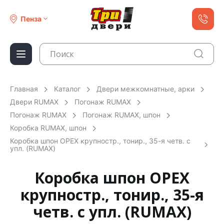
Пенза
Главная
Каталог
Двери межкомнатные, арки
Двери RUMAX
Погонаж RUMAX
Погонаж RUMAX
Погонаж RUMAX, шпон
Коробка RUMAX, шпон
Коробка шпон ОРЕХ крупностр., тонир., 35-я четв. с
упл. (RUMAX)
Коробка шпон ОРЕХ
крупностр., тонир., 35-я
четв. с упл. (RUMAX)