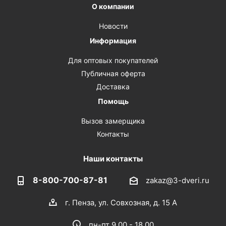
О компании
Новости
Информация
Для оптовых покупателей
Публичная оферта
Доставка
Помощь
Вызов замерщика
Контакты
Наши контакты
8-800-700-87-81
zakaz@3-dveri.ru
г. Пенза, ул. Совхозная, д. 15 А
пн-пт 9.00 - 18.00