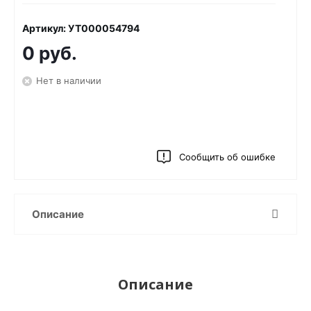
Артикул: УТ000054794
0 руб.
Нет в наличии
Сообщить об ошибке
Описание
Описание