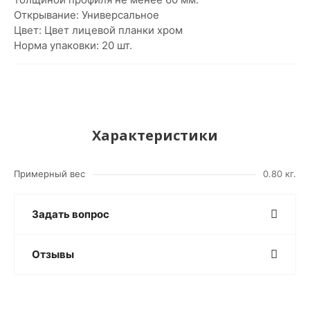
Открывание: Универсальное
Цвет: Цвет лицевой планки хром
Норма упаковки: 20 шт.
Характеристики
Примерный вес
0.80 кг.
Задать вопрос
Отзывы