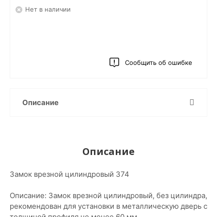
Нет в наличии
Сообщить об ошибке
Описание
Описание
Замок врезной цилиндровый 374
Описание: Замок врезной цилиндровый, без цилиндра,
рекомендован для установки в металлическую дверь с
толщиной профиля не менее 60 мм.