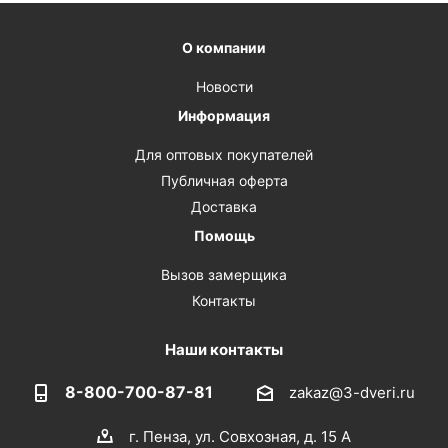
О компании
Новости
Информация
Для оптовых покупателей
Публичная оферта
Доставка
Помощь
Вызов замерщика
Контакты
Наши контакты
8-800-700-87-81
zakaz@3-dveri.ru
г. Пенза, ул. Совхозная, д. 15 А