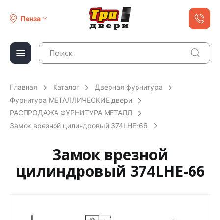
Пенза
Главная
Каталог
Дверная фурнитура
Фурнитура МЕТАЛЛИЧЕСКИЕ двери
РАСПРОДАЖА ФУРНИТУРА МЕТАЛЛ
Замок врезной цилиндровый 374LHE-66
Замок врезной
цилиндровый 374LHE-66