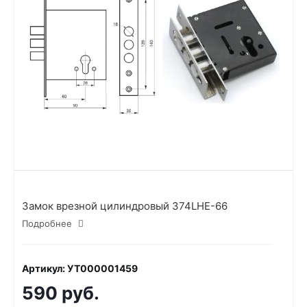
Замок врезной цилиндровый 374LHE-66
Подробнее
Артикул: УТ000001459
590 руб.